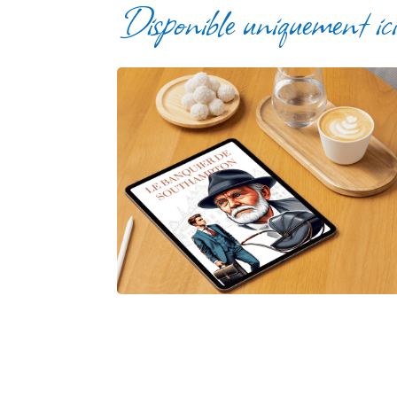
Disponible uniquement ic