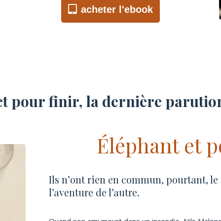
acheter l'ebook
t pour finir, la dernière paruti
Éléphant et 
Ils n’ont rien en commun, pourtant, le
l’aventure de l’autre.