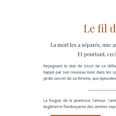
Le fil 
La mort les a séparés, une 
Et pourtant, cec
Rejoignant le club de tricot de sa déf
happé par son nouveau loisir dans les sou
jardin secret de sa femme, aux épisodes
La fougue de la jeunesse, l’amour, l’am
Angleterre flamboyante des années sept