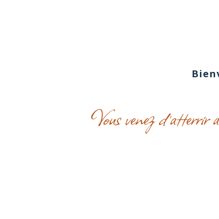
Bien
Vous venez d’atterrir 